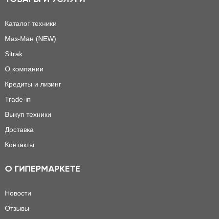
Каталог техники
Маз-Ман (NEW)
Sitrak
О компании
Кредиты и лизинг
Trade-in
Выкуп техники
Доставка
Контакты
О ГИПЕРМАРКЕТЕ
Новости
Отзывы