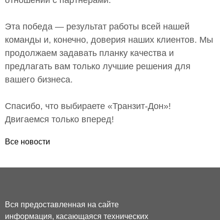
отношений с партнерами.
Эта победа — результат работы всей нашей
команды и, конечно, доверия наших клиентов. Мы
продолжаем задавать планку качества и
предлагать вам только лучшие решения для
вашего бизнеса.
Спасибо, что выбираете «Транзит-Дон»!
Двигаемся только вперед!
Все новости
Вся предоставленная на сайте
информация, касающаяся технических