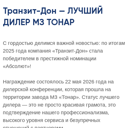
Транзит-Дон — ЛУЧШИЙ
ДИЛЕР МЗ ТОНАР
С гордостью делимся важной новостью: по итогам
2025 года компания «Транзит-Дон» стала
победителем в престижной номинации
«Абсолют»!
Награждение состоялось 22 мая 2026 года на
дилерской конференции, которая прошла на
территории завода МЗ «Тонар». Статус лучшего
дилера — это не просто красивая грамота, это
подтверждение нашего профессионализма,
высокого уровня сервиса и безупречных