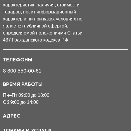
характеристик, наличия, стоимости
товаров, носит информационный
характер и ни при каких условиях не
является публичной офертой,
определяемой положениями Статьи
437 Гражданского кодекса РФ
ТЕЛЕФОНЫ
8 800 550-00-61
ВРЕМЯ РАБОТЫ
Пн–Пт 09:00 до 18:00
Сб 9:00 до 14:00
АДРЕС
ТОВАРЫ И УСЛУГИ