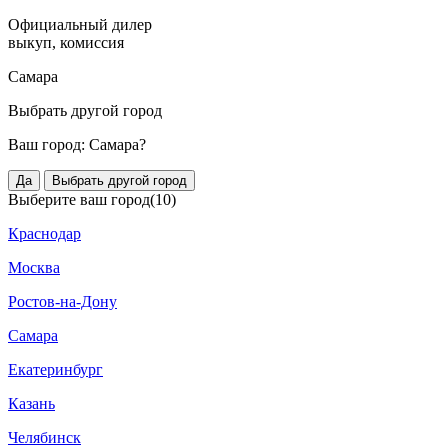
Официальный дилер
выкуп, комиссия
Самара
Выбрать другой город
Ваш город:
Самара?
Да
Выбрать другой город
Выберите ваш город
(10)
Краснодар
Москва
Ростов-на-Дону
Самара
Екатеринбург
Казань
Челябинск