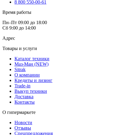
8 800 550-00-61
Время работы
Пн–Пт 09:00 до 18:00
Сб 9:00 до 14:00
Адрес
Товары и услуги
Каталог техники
Маз-Ман (NEW)
Sitrak
О компании
Кредиты и лизинг
Trade-in
Выкуп техники
Доставка
Контакты
О гипермаркете
Новости
Отзывы
Спецпредложения