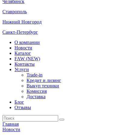
Челябинск
Ставрополь
Нижний Новгород
Санкт-Петербург
О компании
Новости
Каталог
FAW (NEW)
Контакты
Услуги
Trade-in
Кредит и лизинг
Выкуп техники
Комиссия
Доставка
Блог
Отзывы
Главная
Новости