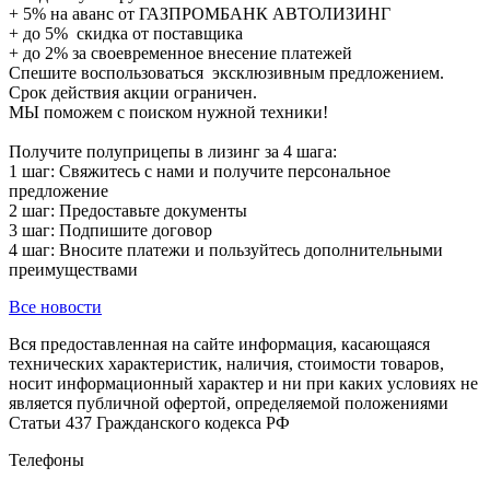
+ 5% на аванс от ГАЗПРОМБАНК АВТОЛИЗИНГ
+ до 5% скидка от поставщика
+ до 2% за своевременное внесение платежей
Спешите воспользоваться эксклюзивным предложением.
Срок действия акции ограничен.
МЫ поможем с поиском нужной техники!
Получите полуприцепы в лизинг за 4 шага:
1 шаг: Свяжитесь с нами и получите персональное
предложение
2 шаг: Предоставьте документы
3 шаг: Подпишите договор
4 шаг: Вносите платежи и пользуйтесь дополнительными
преимуществами
Все новости
Вся предоставленная на сайте информация, касающаяся
технических характеристик, наличия, стоимости товаров,
носит информационный характер и ни при каких условиях не
является публичной офертой, определяемой положениями
Статьи 437 Гражданского кодекса РФ
Телефоны