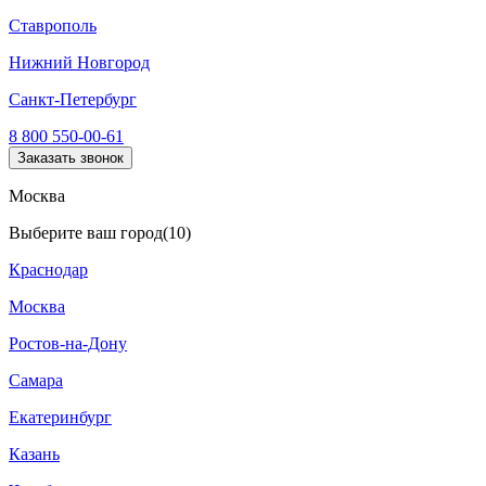
Ставрополь
Нижний Новгород
Санкт-Петербург
8 800 550-00-61
Заказать звонок
Москва
Выберите ваш город
(10)
Краснодар
Москва
Ростов-на-Дону
Самара
Екатеринбург
Казань