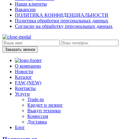
Наши клиенты
Вакансии
ПОЛИТИКА КОНФИДЕНЦИАЛЬНОСТИ
Политика обработки персональных данных
Согласие на обработку персональных данных
Заказать звонок
О компании
Новости
Каталог
FAW (NEW)
Контакты
Услуги
Trade-in
Кредит и лизинг
Выкуп техники
Комиссия
Доставка
Блог