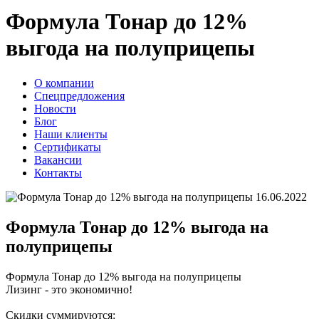
Формула Тонар до 12%
выгода на полуприцепы
О компании
Спецпредложения
Новости
Блог
Наши клиенты
Сертификаты
Вакансии
Контакты
16.06.2022
Формула Тонар до 12% выгода на
полуприцепы
Формула Тонар до 12% выгода на полуприцепы
Лизинг - это экономично!
Скидки суммируются: