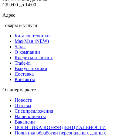
Сб 9:00 до 14:00
Адрес
Товары и услуги
Каталог техники
Маз-Ман (NEW)
Sitrak
О компании
Кредиты и лизинг
Trade-in
Выкуп техники
Доставка
Контакты
О гипермаркете
Новости
Отзывы
Спецпредложения
Наши клиенты
Вакансии
ПОЛИТИКА КОНФИДЕНЦИАЛЬНОСТИ
Политика обработки персональных данных