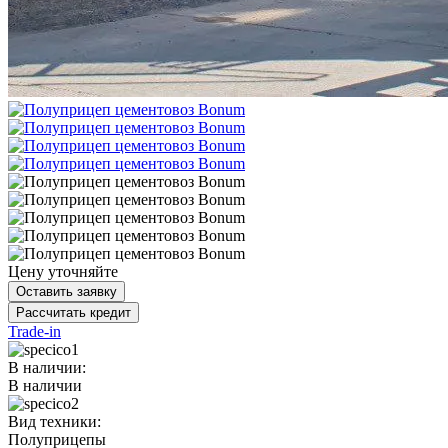
Цену уточняйте
Оставить заявку
Рассчитать кредит
Trade-in
В наличии:
В наличии
Вид техники:
Полуприцепы