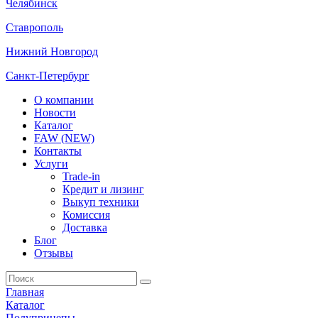
Челябинск
Ставрополь
Нижний Новгород
Санкт-Петербург
О компании
Новости
Каталог
FAW (NEW)
Контакты
Услуги
Trade-in
Кредит и лизинг
Выкуп техники
Комиссия
Доставка
Блог
Отзывы
Главная
Каталог
Полуприцепы