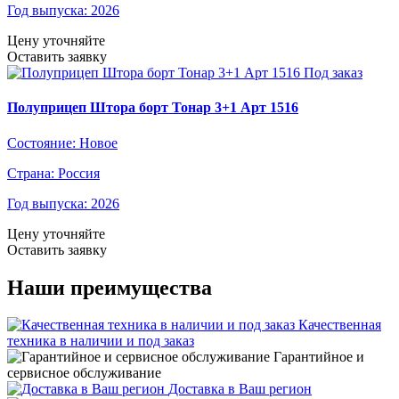
Год выпуска:
2026
Цену уточняйте
Оставить заявку
Под заказ
Полуприцеп Штора борт Тонар 3+1 Арт 1516
Состояние:
Новое
Страна:
Россия
Год выпуска:
2026
Цену уточняйте
Оставить заявку
Наши преимущества
Качественная
техника в наличии и под заказ
Гарантийное и
сервисное обслуживание
Доставка в Ваш регион