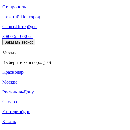
Ставрополь
Нижний Новгород
Санкт-Петербург
8 800 550-00-61
Заказать звонок
Москва
Выберите ваш город
(10)
Краснодар
Москва
Ростов-на-Дону
Самара
Екатеринбург
Казань