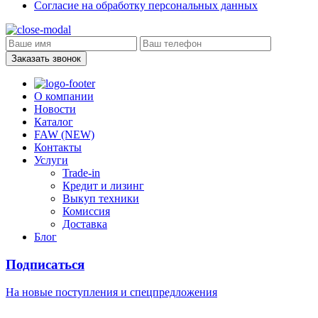
Согласие на обработку персональных данных
Заказать звонок
О компании
Новости
Каталог
FAW (NEW)
Контакты
Услуги
Trade-in
Кредит и лизинг
Выкуп техники
Комиссия
Доставка
Блог
Подписаться
На новые поступления
и спецпредложения