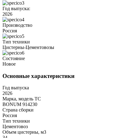
Год выпуска:
2026
Производство
Россия
Тип техники
Цистерны-Цементовозы
Состояние
Новое
Основные характеристики
Год выпуска
2026
Марка, модель ТС
BONUM 914230
Страна сборки
Россия
Тип техники
Цементовоз
Объем цистерны, м3
34