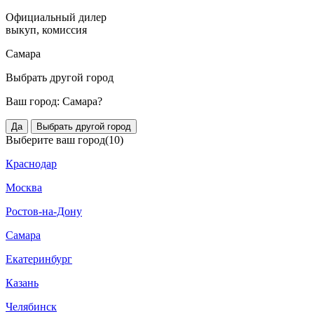
Официальный дилер
выкуп, комиссия
Самара
Выбрать другой город
Ваш город:
Самара?
Да
Выбрать другой город
Выберите ваш город
(10)
Краснодар
Москва
Ростов-на-Дону
Самара
Екатеринбург
Казань
Челябинск