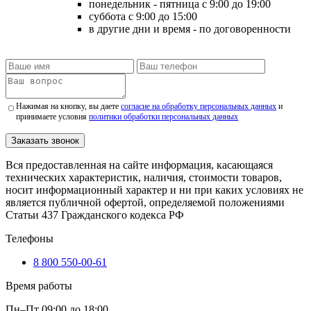
понедельник - пятница
с 9:00 до 19:00
суббота
с 9:00 до 15:00
в другие дни и время
- по договоренности
Нажимая на кнопку, вы даете
согласие на обработку персональных данных
и
принимаете условия
политики обработки персональных данных
Заказать звонок
Вся предоставленная на сайте информация, касающаяся
технических характеристик, наличия, стоимости товаров,
носит информационный характер и ни при каких условиях не
является публичной офертой, определяемой положениями
Статьи 437 Гражданского кодекса РФ
Телефоны
8 800 550-00-61
Время работы
Пн–Пт 09:00 до 18:00