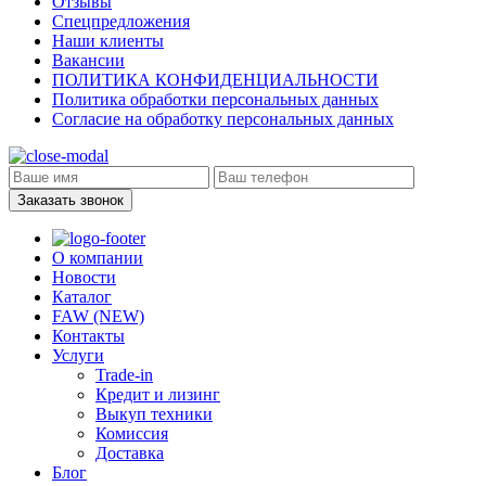
Отзывы
Спецпредложения
Наши клиенты
Вакансии
ПОЛИТИКА КОНФИДЕНЦИАЛЬНОСТИ
Политика обработки персональных данных
Согласие на обработку персональных данных
Заказать звонок
О компании
Новости
Каталог
FAW (NEW)
Контакты
Услуги
Trade-in
Кредит и лизинг
Выкуп техники
Комиссия
Доставка
Блог