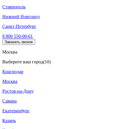
Ставрополь
Нижний Новгород
Санкт-Петербург
8 800 550-00-61
Заказать звонок
Москва
Выберите ваш город
(10)
Краснодар
Москва
Ростов-на-Дону
Самара
Екатеринбург
Казань