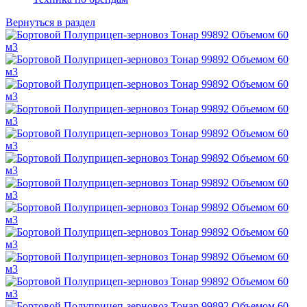
Вернуться в раздел