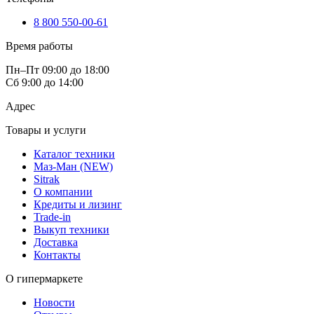
8 800 550-00-61
Время работы
Пн–Пт 09:00 до 18:00
Сб 9:00 до 14:00
Адрес
Товары и услуги
Каталог техники
Маз-Ман (NEW)
Sitrak
О компании
Кредиты и лизинг
Trade-in
Выкуп техники
Доставка
Контакты
О гипермаркете
Новости