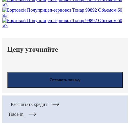
Цену уточняйте
Оставить заявку
Рассчитать кредит
Trade-in