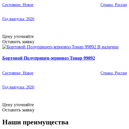
Состояние:
Новое
Страна:
Россия
Год выпуска:
2026
Цену уточняйте
Оставить заявку
В наличии
Бортовой Полуприцеп-зерновоз Тонар 99892
Состояние:
Новое
Страна:
Россия
Год выпуска:
2026
Цену уточняйте
Оставить заявку
Наши преимущества