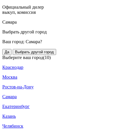
Официальный дилер
выкуп, комиссия
Самара
Выбрать другой город
Ваш город:
Самара?
Да
Выбрать другой город
Выберите ваш город
(10)
Краснодар
Москва
Ростов-на-Дону
Самара
Екатеринбург
Казань
Челябинск